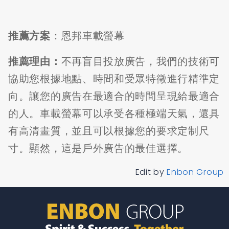
推薦方案
：恩邦車載螢幕
推薦理由：
不再盲目投放廣告，我們的技術可
協助您根據地點、時間和受眾特徵進行精準定
向。讓您的廣告在最適合的時間呈現給最適合
的人。車載螢幕可以承受各種極端天氣，還具
有高清畫質，並且可以根據您的要求定制尺
寸。顯然，這是戶外廣告的最佳選擇。
Edit by
Enbon Group