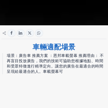
車輛適配場景
場景：廣告車 推薦方案 ：恩邦車載螢幕 推薦理由： 不
再盲目投放廣告，我們的技術可協助您根據地點、時間
和受眾特徵進行精準定向。讓您的廣告在最適合的時間
呈現給最適合的人。車載螢幕可