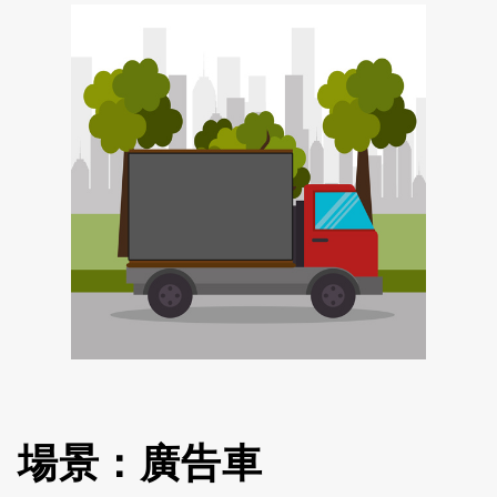
場景：廣告車