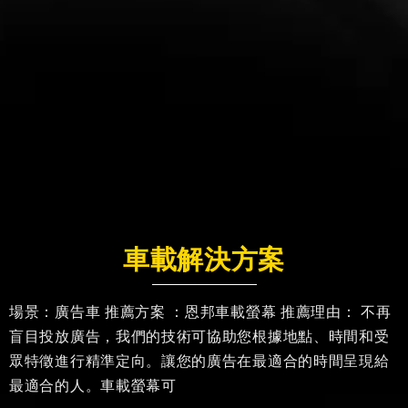
車載解決方案
場景：廣告車 推薦方案 ：恩邦車載螢幕 推薦理由： 不再
盲目投放廣告，我們的技術可協助您根據地點、時間和受
眾特徵進行精準定向。讓您的廣告在最適合的時間呈現給
最適合的人。車載螢幕可