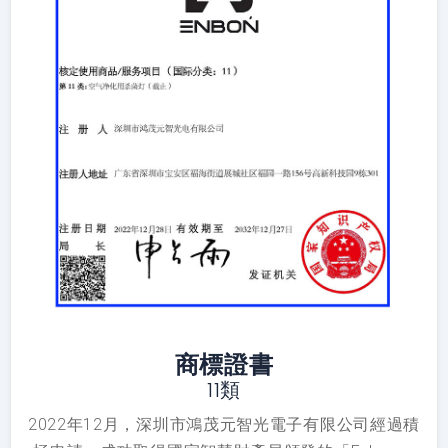
商標證書
11類
2022年12月，深圳市鴻茂元智光電子有限公司經過積