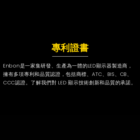
專利證書
Enbon是一家集研發、生產為一體的LED顯示器製造商，
擁有多項專利和品質認證，包括商標、ATC、BIS、CB、
CCC認證。了解我們對 LED 顯示技術創新和品質的承諾。