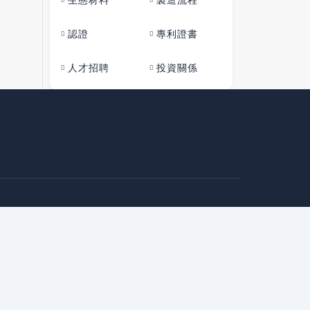
生態材料
製造流程
認證
專利證書
人才招聘
投資關係
閱