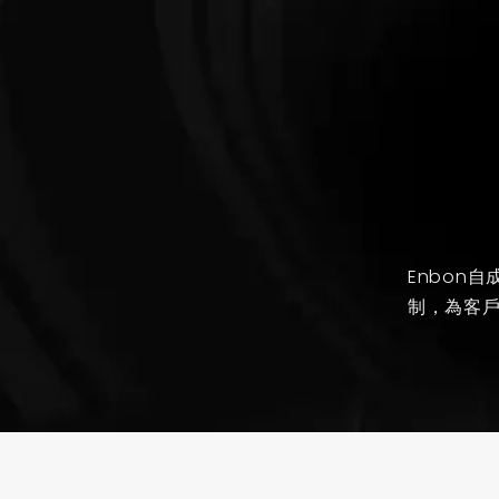
Enbon
制，為客