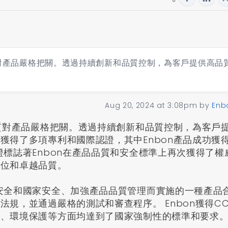
質對產品嚴格把關。透過持續創新和品質控制，為客戶提供高品
Aug 20, 2024 at 3:08pm
by
Enb
品質對產品嚴格把關。透過持續創新和品質控制，為客戶
獲得了多項專利和國際認證，其中Enbon產品成功獲
證標誌著Enbon在產品品質和安全標準上再次獲得了權
地位和卓越品質。
安全和國家安全、加強產品品質管理而實施的一種產品
規，並通過嚴格的測試和審查程序。 Enbon獲得C
容、環境保護等方面均達到了國家強制性的標準和要求