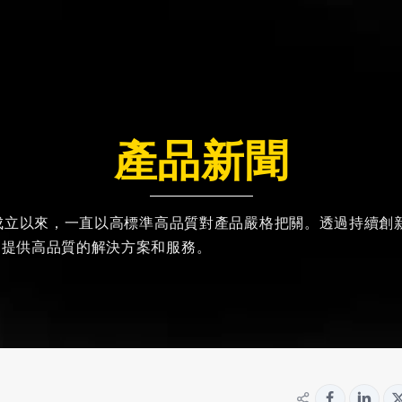
產品新聞
自成立以來，一直以高標準高品質對產品嚴格把關。透過持續創
戶提供高品質的解決方案和服務。