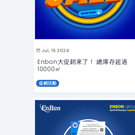
Jul, 15 2024
Enbon大促銷來了！ 總庫存超過
10000㎡
促銷活動