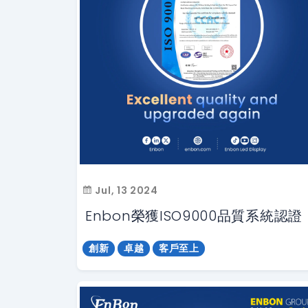
Jul, 13 2024
Enbon榮獲ISO9000品質系統認證
創新
卓越
客戶至上