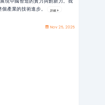
n將展現中國智造的實力與創新力。我
整個產業的技術進步。
詳細
Nov 25, 2025