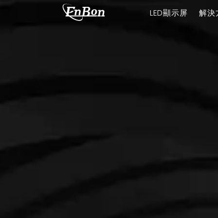
LED顯示屏
解決