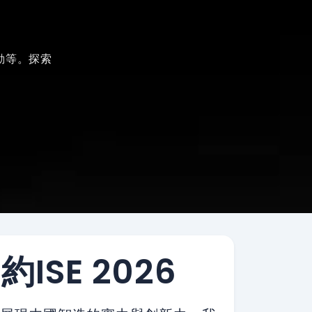
動等。探索
ISE 2026