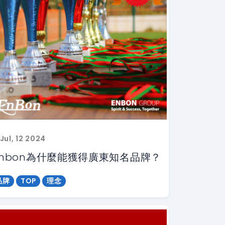
Jul, 12 2024
Enbon為什麼能獲得廣東知名品牌？
品牌
TOP
理念