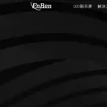
LED顯示屏
解決