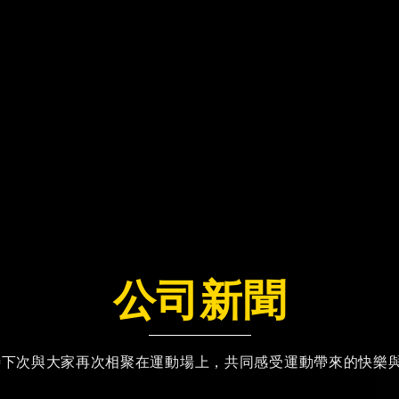
公司新聞
待下次與大家再次相聚在運動場上，共同感受運動帶來的快樂