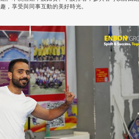
樂趣，享受與同事互動的美好時光。