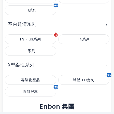
FH系列
室內超清系列
FS Plus系列
FN系列
E系列
X型柔性系列
客製化產品
球體LED定制
圓餅屏幕
Enbon 集團