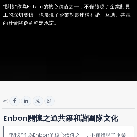
“關懷”作為Enbon的核心價值之一，不僅體現了企業對員
工的深切關懷，也展現了企業對於建構和諧、互助、共贏
的社會關係的堅定承諾。
Enbon關懷之道共築和諧團隊文化
“關懷”作為Enbon的核心價值之一，不僅體現了企業